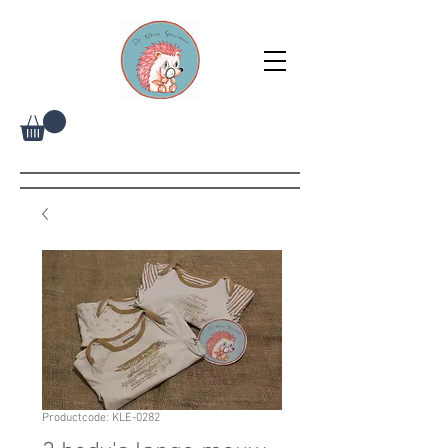
Productcode: KLE-0282