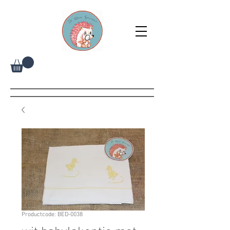
Productcode: BED-0038