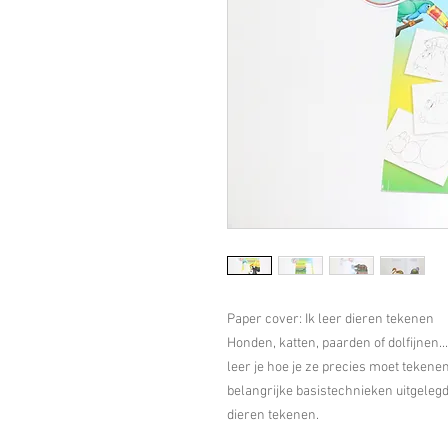
Paper cover: Ik leer dieren tekenen
Honden, katten, paarden of dolfijnen...
leer je hoe je ze precies moet tekene
belangrijke basistechnieken uitgelegd
dieren tekenen.