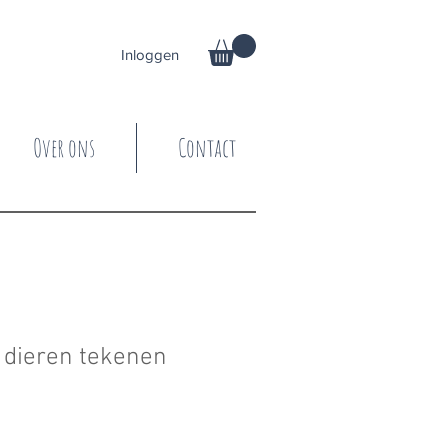
Inloggen
Over ons
Contact
r dieren tekenen