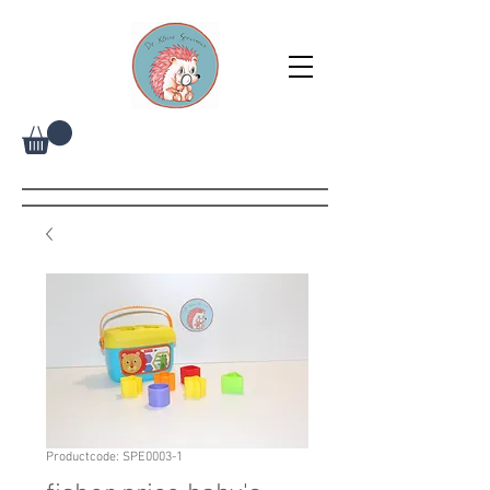
Productcode: SPE0003-1