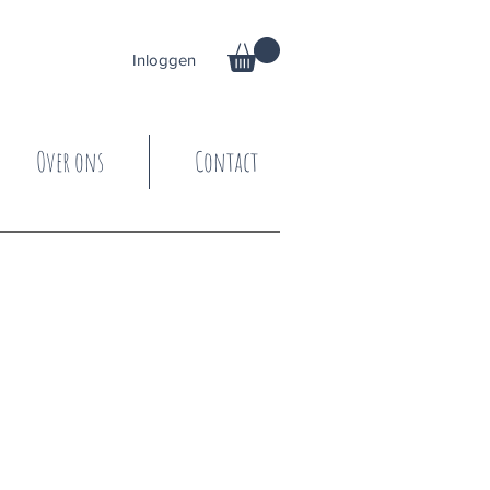
Inloggen
Over ons
Contact