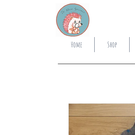
Home
Shop