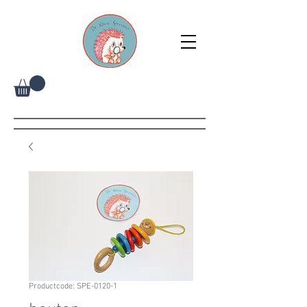
Productcode: SPE-0120-1