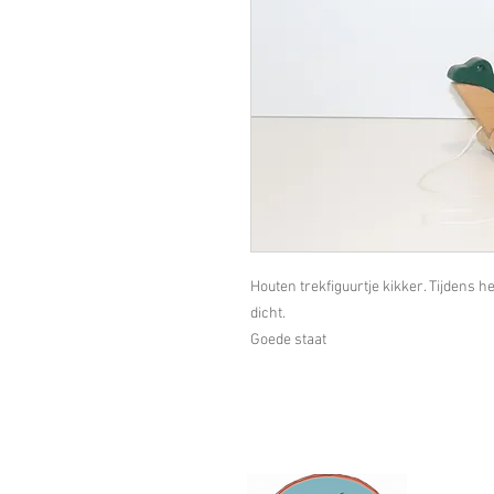
Houten trekfiguurtje kikker. Tijdens 
dicht.
Goede staat