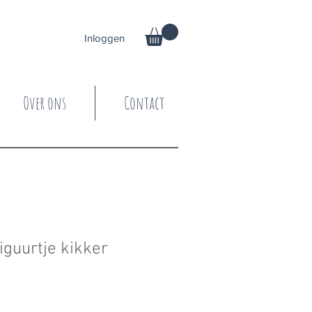
Inloggen
Over ons
Contact
iguurtje kikker