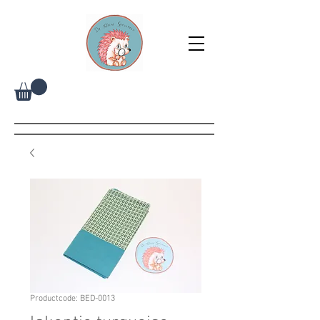
Productcode: BED-0013