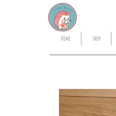
Home
Shop