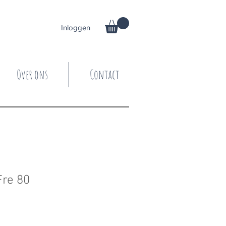
Inloggen
Over ons
Contact
Fre 80