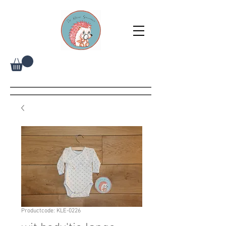
Productcode: KLE-0226