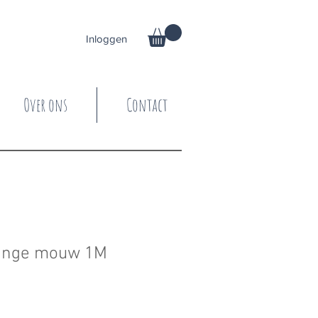
Inloggen
Over ons
Contact
lange mouw 1M